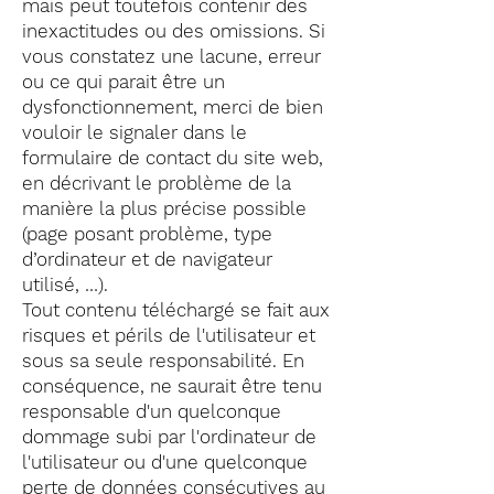
mais peut toutefois contenir des
inexactitudes ou des omissions. Si
vous constatez une lacune, erreur
ou ce qui parait être un
dysfonctionnement, merci de bien
vouloir le signaler dans le
formulaire de contact du site web,
en décrivant le problème de la
manière la plus précise possible
(page posant problème, type
d’ordinateur et de navigateur
utilisé, …).
Tout contenu téléchargé se fait aux
risques et périls de l'utilisateur et
sous sa seule responsabilité. En
conséquence, ne saurait être tenu
responsable d'un quelconque
dommage subi par l'ordinateur de
l'utilisateur ou d'une quelconque
perte de données consécutives au