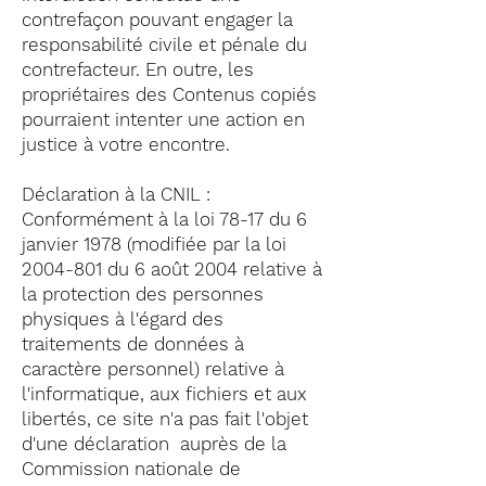
contrefaçon pouvant engager la
responsabilité civile et pénale du
contrefacteur. En outre, les
propriétaires des Contenus copiés
pourraient intenter une action en
justice à votre encontre.
Déclaration à la CNIL :
Conformément à la loi 78-17 du 6
janvier 1978 (modifiée par la loi
2004-801
du 6 août 2004 relative à
la protection des personnes
physiques à l'égard des
traitements de données à
caractère personnel) relative à
l'informatique, aux fichiers et aux
libertés, ce site n'a pas fait l'objet
d'une déclaration auprès de la
Commission nationale de