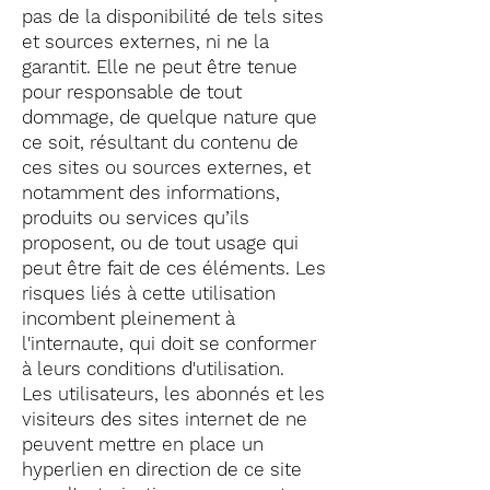
pas de la disponibilité de tels sites
et sources externes, ni ne la
garantit. Elle ne peut être tenue
pour responsable de tout
dommage, de quelque nature que
ce soit, résultant du contenu de
ces sites ou sources externes, et
notamment des informations,
produits ou services qu’ils
proposent, ou de tout usage qui
peut être fait de ces éléments. Les
risques liés à cette utilisation
incombent pleinement à
l'internaute, qui doit se conformer
à leurs conditions d'utilisation.
Les utilisateurs, les abonnés et les
visiteurs des sites internet de ne
peuvent mettre en place un
hyperlien en direction de ce site