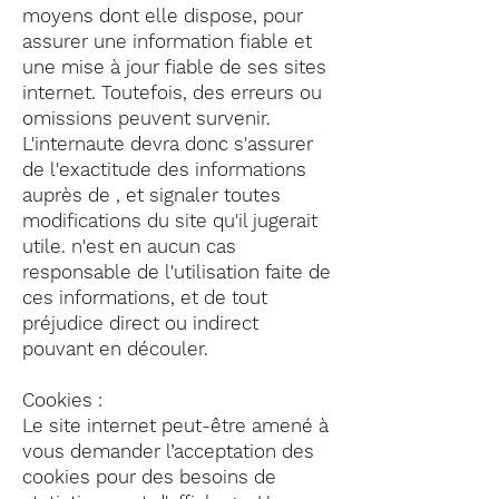
moyens dont elle dispose, pour
assurer une information fiable et
une mise à jour fiable de ses sites
internet. Toutefois, des erreurs ou
omissions peuvent survenir.
L'internaute devra donc s'assurer
de l'exactitude des informations
auprès de , et signaler toutes
modifications du site qu'il jugerait
utile. n'est en aucun cas
responsable de l'utilisation faite de
ces informations, et de tout
préjudice direct ou indirect
pouvant en découler.
Cookies :
Le site internet peut-être amené à
vous demander l’acceptation des
cookies pour des besoins de