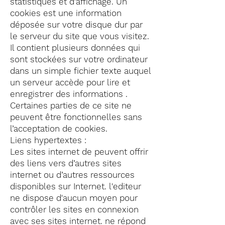
statistiques et d'affichage. Un
cookies est une information
déposée sur votre disque dur par
le serveur du site que vous visitez.
Il contient plusieurs données qui
sont stockées sur votre ordinateur
dans un simple fichier texte auquel
un serveur accède pour lire et
enregistrer des informations .
Certaines parties de ce site ne
peuvent être fonctionnelles sans
l’acceptation de cookies.
Liens hypertextes :
Les sites internet de peuvent offrir
des liens vers d’autres sites
internet ou d’autres ressources
disponibles sur Internet. l'editeur
ne dispose d'aucun moyen pour
contrôler les sites en connexion
avec ses sites internet. ne répond