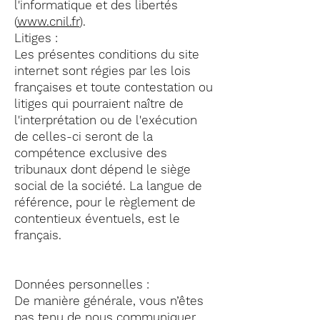
l'informatique et des libertés
(
www.cnil.fr
).
Litiges :
Les présentes conditions du site
internet sont régies par les lois
françaises et toute contestation ou
litiges qui pourraient naître de
l'interprétation ou de l'exécution
de celles-ci seront de la
compétence exclusive des
tribunaux dont dépend le siège
social de la société. La langue de
référence, pour le règlement de
contentieux éventuels, est le
français.
Données personnelles :
De manière générale, vous n’êtes
pas tenu de nous communiquer