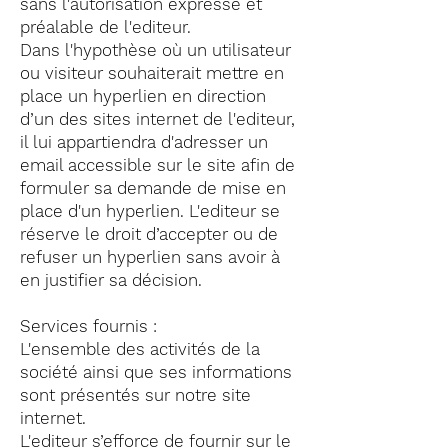
sans l'autorisation expresse et
préalable de l'editeur.
Dans l'hypothèse où un utilisateur
ou visiteur souhaiterait mettre en
place un hyperlien en direction
d’un des sites internet de l'editeur,
il lui appartiendra d'adresser un
email accessible sur le site afin de
formuler sa demande de mise en
place d'un hyperlien. L'editeur se
réserve le droit d’accepter ou de
refuser un hyperlien sans avoir à
en justifier sa décision.
Services fournis :
L'ensemble des activités de la
société ainsi que ses informations
sont présentés sur notre site
internet.
L'editeur s’efforce de fournir sur le