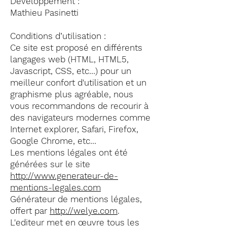
Développement :
Mathieu Pasinetti
Conditions d’utilisation :
Ce site est proposé en différents
langages web (HTML, HTML5,
Javascript, CSS, etc…) pour un
meilleur confort d'utilisation et un
graphisme plus agréable, nous
vous recommandons de recourir à
des navigateurs modernes comme
Internet explorer, Safari, Firefox,
Google Chrome, etc…
Les mentions légales ont été
générées sur le site
http://www.generateur-de-
mentions-legales.com
Générateur de mentions légales,
offert par
http://welye.com
.
L'editeur met en œuvre tous les