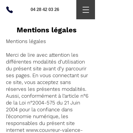
04 28 42 03 26
Mentions légales
Mentions légales
Merci de lire avec attention les
différentes modalités d’utilisation
du présent site avant d’y parcourir
ses pages. En vous connectant sur
ce site, vous acceptez sans
réserves les présentes modalités.
Aussi, conformément à l’article n°6
de la Loi n°
2004-575
du 21 Juin
2004 pour la confiance dans
l’économie numérique, les
responsables du présent site
internet
www.couvreur-valence-