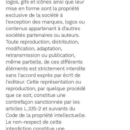
logos, gifs et icônes ainsi que leur
mise en forme sont la propriété
exclusive de la société à
l'exception des marques, logos ou
contenus appartenant à d'autres
sociétés partenaires ou auteurs.
Toute reproduction, distribution,
modification, adaptation,
retransmission ou publication,
même partielle, de ces différents
éléments est strictement interdite
sans l'accord exprès par écrit de
l'editeur. Cette représentation ou
reproduction, par quelque procédé
que ce soit, constitue une
contrefaçon sanctionnée par les
articles L.335-2 et suivants du
Code de la propriété intellectuelle.
Le non-respect de cette
interdiction constitue une