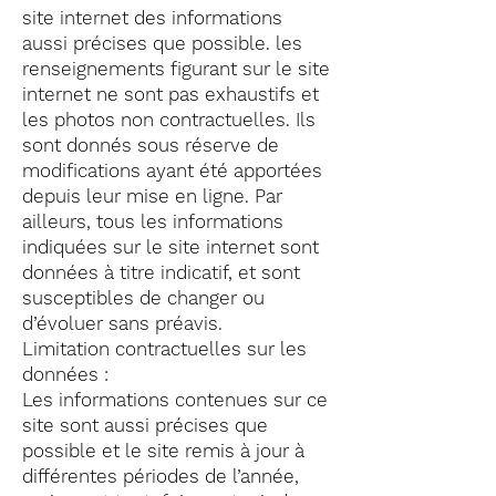
site internet des informations
aussi précises que possible. les
renseignements figurant sur le site
internet ne sont pas exhaustifs et
les photos non contractuelles. Ils
sont donnés sous réserve de
modifications ayant été apportées
depuis leur mise en ligne. Par
ailleurs, tous les informations
indiquées sur le site internet sont
données à titre indicatif, et sont
susceptibles de changer ou
d’évoluer sans préavis.
Limitation contractuelles sur les
données :
Les informations contenues sur ce
site sont aussi précises que
possible et le site remis à jour à
différentes périodes de l’année,