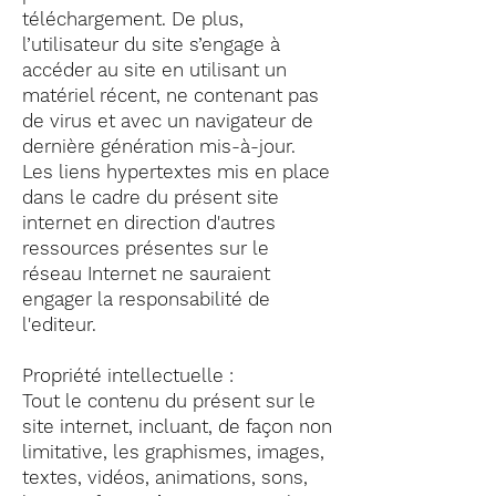
téléchargement. De plus,
l’utilisateur du site s’engage à
accéder au site en utilisant un
matériel récent, ne contenant pas
de virus et avec un navigateur de
dernière génération mis-à-jour.
Les liens hypertextes mis en place
dans le cadre du présent site
internet en direction d'autres
ressources présentes sur le
réseau Internet ne sauraient
engager la responsabilité de
l'editeur.
Propriété intellectuelle :
Tout le contenu du présent sur le
site internet, incluant, de façon non
limitative, les graphismes, images,
textes, vidéos, animations, sons,